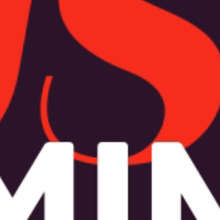
Projekte