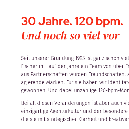
30 Jahre. 120 bpm.
Und noch so viel vor
Seit unserer Gründung 1995 ist ganz schön vie
Fischer im Lauf der Jahre ein Team von über 
aus Partnerschaften wurden Freundschaften, 
agierende Marken. Für sie haben wir Identität
gewonnen. Und dabei unzählige 120-bpm-Mom
Bei all diesen Veränderungen ist aber auch vi
einzigartige Agenturkultur und der besondere 
die sie mit strategischer Klarheit und kreati