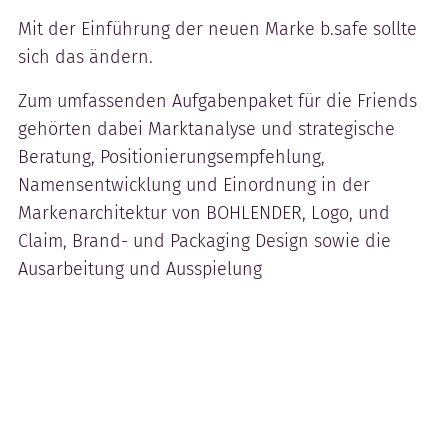
Mit der Einführung der neuen Marke b.safe sollte
sich das ändern.
Zum umfassenden Aufgabenpaket für die Friends
gehörten dabei Marktanalyse und strategische
Beratung, Positionierungsempfehlung,
Namensentwicklung und Einordnung in der
Markenarchitektur von BOHLENDER, Logo, und
Claim, Brand- und Packaging Design sowie die
Ausarbeitung und Ausspielung
aufmerksamkeitsstarker Kommunikation über alle
relevanten digitalen und analogen Kanäle.