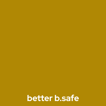
better b.safe