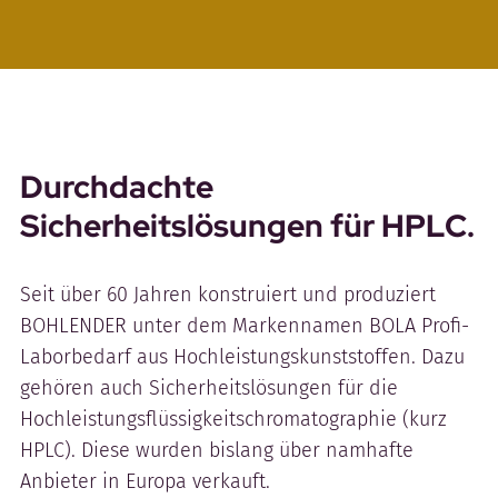
Durchdachte
Sicherheitslösungen für HPLC.
Seit über 60 Jahren konstruiert und produziert
BOHLENDER unter dem Markennamen BOLA Profi-
Laborbedarf aus Hochleistungskunststoffen. Dazu
gehören auch Sicherheitslösungen für die
Hochleistungsflüssigkeitschromatographie (kurz
HPLC). Diese wurden bislang über namhafte
Anbieter in Europa verkauft.