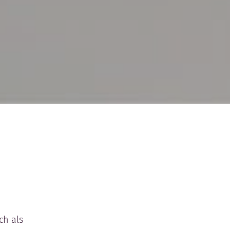
ch als