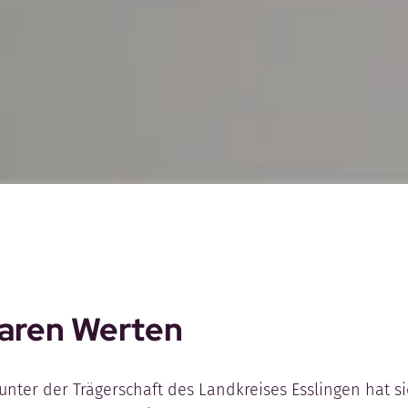
laren Werten
unter der Trägerschaft des Landkreises Esslingen hat si