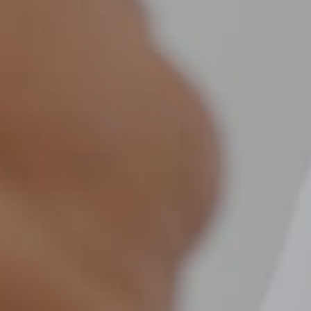
Jobs
Kontakt