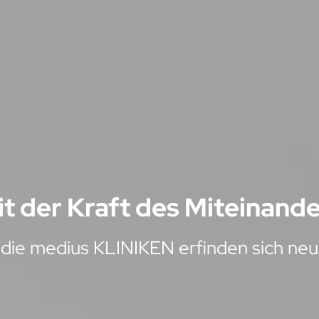
t der Kraft des Miteinand
die medius KLINIKEN erfinden sich neu