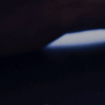
Jobs
Kontakt