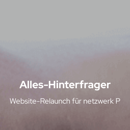
Alles-Hinterfrager
Website-Relaunch für netzwerk P