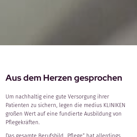
Aus dem Herzen gesprochen
Um nachhaltig eine gute Versorgung ihrer
Patienten zu sichern, legen die medius KLINIKEN
großen Wert auf eine fundierte Ausbildung von
Pflegekräften.
Das gesamte Berufsbild „Pflege“ hat allerdings