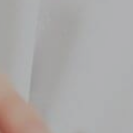
Kontakt