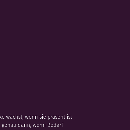
ke wächst, wenn sie präsent ist
 genau dann, wenn Bedarf