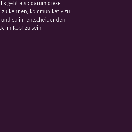
 Es geht also darum diese
zu kennen, kommunikativ zu
 und so im entscheidenden
k im Kopf zu sein.