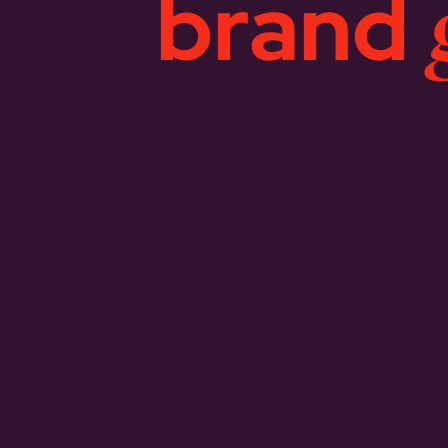
brand